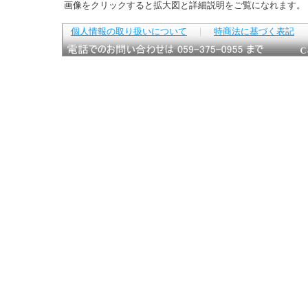
画像をクリックすると拡大図と詳細説明をご覧になれます。
個人情報の取り扱いについて
｜
特商法に基づく表記