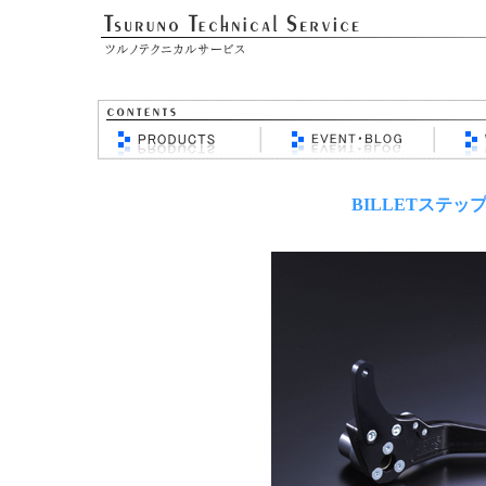
BILLETステ