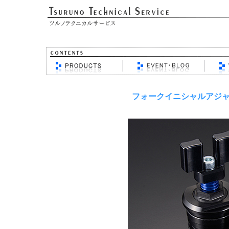
フォークイニシャルアジ