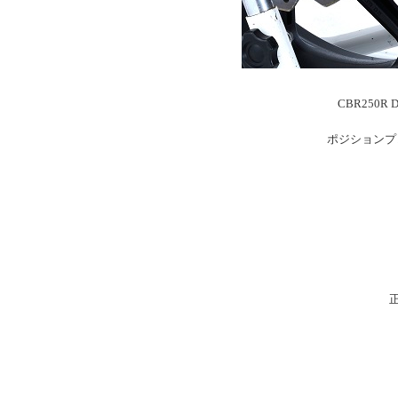
CBR250
ポジションプ