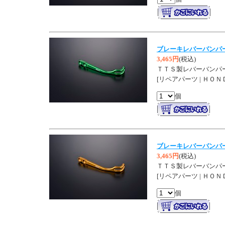
ブレーキレバーバンパ
3,465円
(税込)
ＴＴＳ製レバーバンパ
[リペアパーツ | ＨＯＮ
個
ブレーキレバーバンパ
3,465円
(税込)
ＴＴＳ製レバーバンパ
[リペアパーツ | ＨＯＮ
個