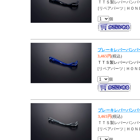
ＴＴＳ製レバーバンパ
[リペアパーツ | ＨＯＮ
個
ブレーキレバーバンパ
3,465円
(税込)
ＴＴＳ製レバーバンパ
[リペアパーツ | ＨＯＮ
個
ブレーキレバーバンパ
3,465円
(税込)
ＴＴＳ製レバーバンパ
[リペアパーツ | ＨＯＮ
個