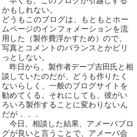
早くも、このブログが引越しする
かもしれない。
どうもこのブログは、もともとホー
ムページのインフォメーションを流
用した（製作費浮かすため）ので、
写真とコメントのバランスとかピリ
っとしない。
昨日から、製作者デーブ吉田氏と相
談していたのだが、どうも作りたく
ないらしく、一般のブログサイトを
勧めてくる。それにしても、彼がい
ろいろ製作することに変わりないん
だが．．．
今日、相談した結果、アメーバブロ
グが良いと言うことで、アメーバ会