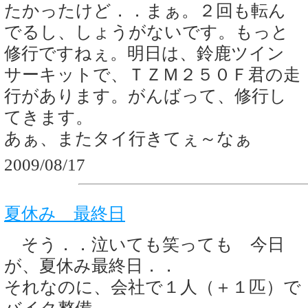
たかったけど．．まぁ。２回も転ん
でるし、しょうがないです。もっと
修行ですねぇ。明日は、鈴鹿ツイン
サーキットで、ＴＺＭ２５０Ｆ君の走
行があります。がんばって、修行し
てきます。
あぁ、またタイ行きてぇ～なぁ
2009/08/17
夏休み 最終日
そう．．泣いても笑っても 今日
が、夏休み最終日．．
それなのに、会社で１人（＋１匹）で