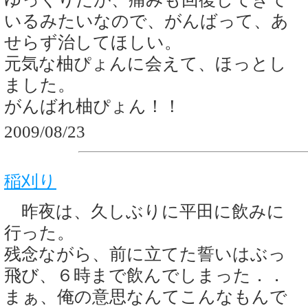
いるみたいなので、がんばって、あ
せらず治してほしい。
元気な柚ぴょんに会えて、ほっとし
ました。
がんばれ柚ぴょん！！
2009/08/23
稲刈り
昨夜は、久しぶりに平田に飲みに
行った。
残念ながら、前に立てた誓いはぶっ
飛び、６時まで飲んでしまった．．
まぁ、俺の意思なんてこんなもんで