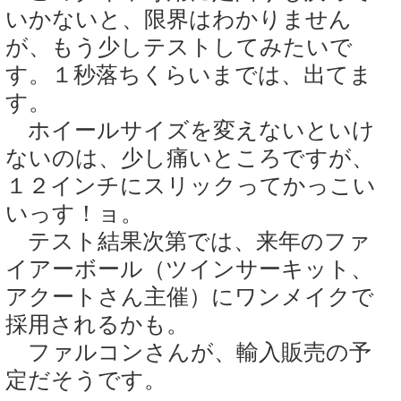
いかないと、限界はわかりません
が、もう少しテストしてみたいで
す。１秒落ちくらいまでは、出てま
す。
ホイールサイズを変えないといけ
ないのは、少し痛いところですが、
１２インチにスリックってかっこい
いっす！ョ。
テスト結果次第では、来年のファ
イアーボール（ツインサーキット、
アクートさん主催）にワンメイクで
採用されるかも。
ファルコンさんが、輸入販売の予
定だそうです。