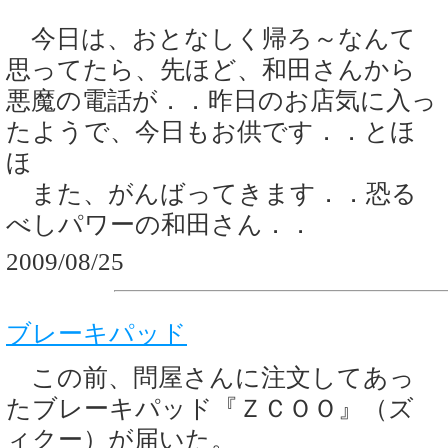
今日は、おとなしく帰ろ～なんて
思ってたら、先ほど、和田さんから
悪魔の電話が．．昨日のお店気に入っ
たようで、今日もお供です．．とほ
ほ
また、がんばってきます．．恐る
べしパワーの和田さん．．
2009/08/25
ブレーキパッド
この前、問屋さんに注文してあっ
たブレーキパッド『ＺＣＯＯ』（ズ
ィクー）が届いた。