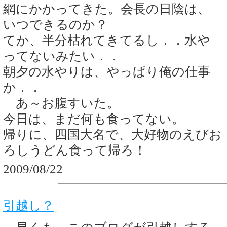
網にかかってきた。会長の日陰は、
いつできるのか？
てか、半分枯れてきてるし．．水や
ってないみたい．．
朝夕の水やりは、やっぱり俺の仕事
か．．
あ～お腹すいた。
今日は、まだ何も食ってない。
帰りに、四国大名で、大好物のえびお
ろしうどん食って帰ろ！
2009/08/22
引越し？