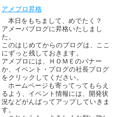
アメブロ昇格
本日をもちまして、めでたく？
アメーバブログに昇格いたしまし
た。
このはじめてからのブログは、ここ
にずっと残しておきます。
アメブロには、ＨＯＭＥのバナー
か、イベント・ブログの社長ブログ
をクリックしてください。
ホームページも寄ってってもらえ
るよう、イベント情報には、開発状
況などがんばってアップしていきま
す。