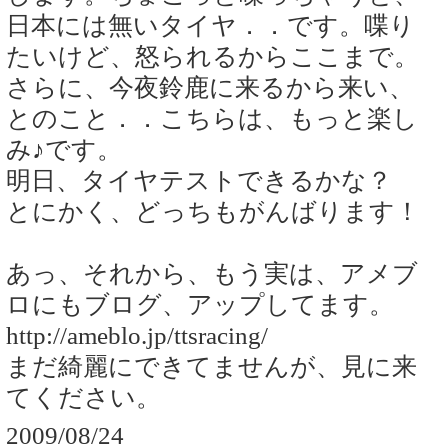
日本には無いタイヤ．．です。喋り
たいけど、怒られるからここまで。
さらに、今夜鈴鹿に来るから来い、
とのこと．．こちらは、もっと楽し
み♪です。
明日、タイヤテストできるかな？
とにかく、どっちもがんばります！
あっ、それから、もう実は、アメブ
ロにもブログ、アップしてます。
http://ameblo.jp/ttsracing/
まだ綺麗にできてませんが、見に来
てください。
2009/08/24