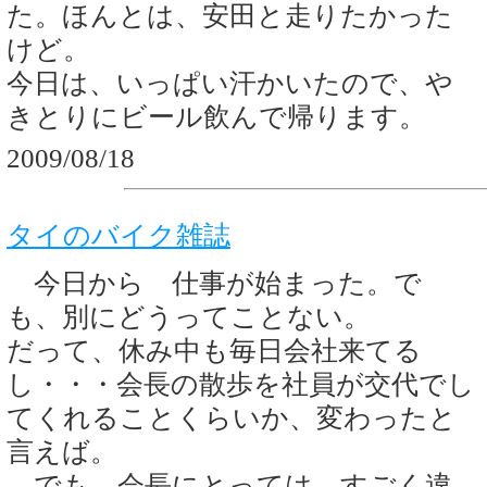
た。ほんとは、安田と走りたかった
けど。
今日は、いっぱい汗かいたので、や
きとりにビール飲んで帰ります。
2009/08/18
タイのバイク雑誌
今日から 仕事が始まった。で
も、別にどうってことない。
だって、休み中も毎日会社来てる
し・・・会長の散歩を社員が交代でし
てくれることくらいか、変わったと
言えば。
でも、会長にとっては、すごく違